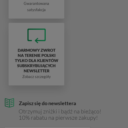
Gwarantowana
satysfakcja
DARMOWY ZWROT
NA TERENIE POLSKI
TYLKO DLA KLIENTÓW
SUBSKRYBUJĄCYCH
NEWSLETTER
Zobacz szczegóły
Zapisz się do newslettera
Otrzymuj zniżki i bądź na bieżąco!
10% rabatu na pierwsze zakupy!