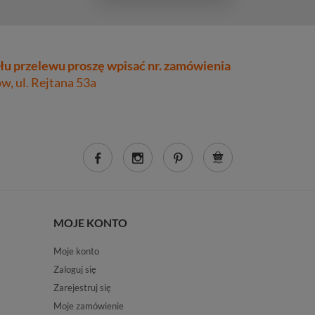
łu przelewu proszę wpisać nr. zamówienia
, ul. Rejtana 53a
MOJE KONTO
Moje konto
Zaloguj się
Zarejestruj się
Moje zamówienie