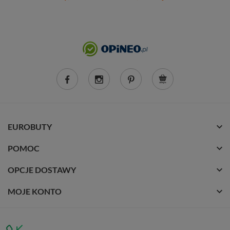
EUROBUTY
POMOC
OPCJE DOSTAWY
MOJE KONTO