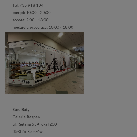
Tel: 735 918 104
pon-pt
: 10:00 - 20:00
sobota:
9:00 - 18:00
niedziela pracująca:
10:00 - 18:00
Euro Buty
Galeria Respan
ul. Rejtana 53A lokal 250
35-326 Rzeszów