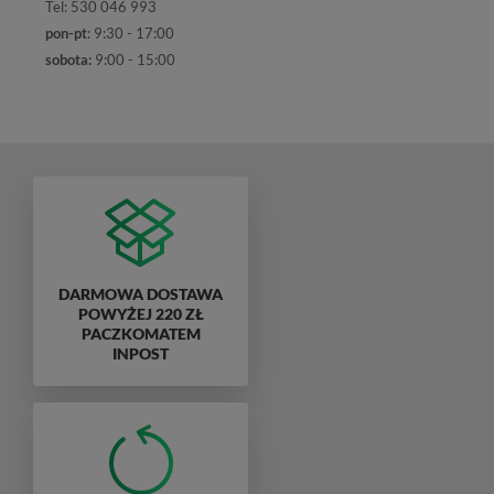
Tel: 530 046 993
pon-pt
: 9:30 - 17:00
sobota:
9:00 - 15:00
DARMOWA DOSTAWA
POWYŻEJ 220 ZŁ
PACZKOMATEM
INPOST