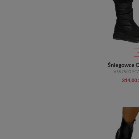
314,00 