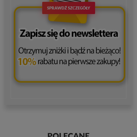
SPRAWDŹ SZCZEGÓŁY
POLECANE