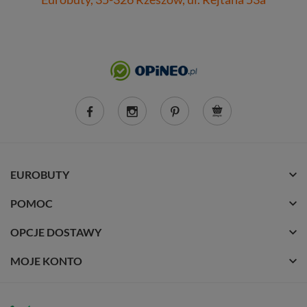
EUROBUTY
POMOC
OPCJE DOSTAWY
MOJE KONTO