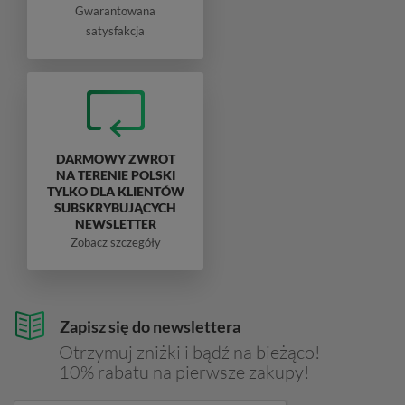
Gwarantowana
satysfakcja
DARMOWY ZWROT
NA TERENIE POLSKI
TYLKO DLA KLIENTÓW
SUBSKRYBUJĄCYCH
NEWSLETTER
Zobacz szczegóły
Zapisz się do newslettera
Otrzymuj zniżki i bądź na bieżąco!
10% rabatu na pierwsze zakupy!