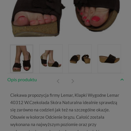
Opis produktu
Ciekawa propozycja firmy
Lemar
, Klapki Wygodne Lemar
40312 W.Czekolada Skóra Naturalna idealnie sprawdzą
się zarówno na codzień jak też na szczególne okazje.
Obuwie w kolorze
Odcienie brązu
. Całość została
wykonana na najwyższym poziomie oraz przy