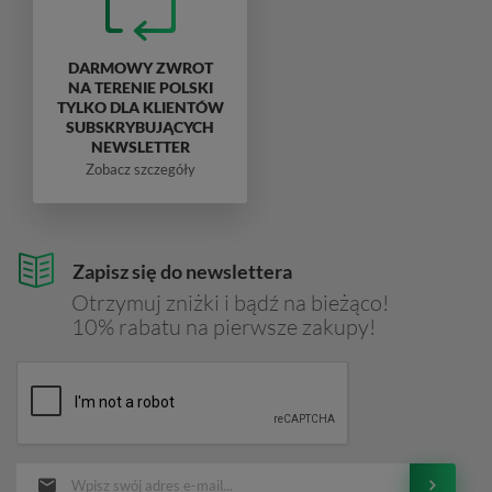
DARMOWY ZWROT
NA TERENIE POLSKI
TYLKO DLA KLIENTÓW
SUBSKRYBUJĄCYCH
NEWSLETTER
Zobacz szczegóły
Zapisz się do newslettera
Otrzymuj zniżki i bądź na bieżąco!
10% rabatu na pierwsze zakupy!