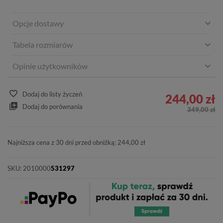
Opcje dostawy
Tabela rozmiarów
Opinie użytkowników
Dodaj do listy życzeń
244,00 zł
Dodaj do porównania
349,00 zł
Najniższa cena z 30 dni przed obniżką: 244,00 zł
SKU:
2010000
531297