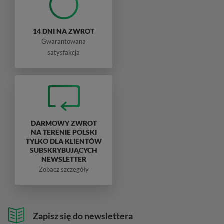
14 DNI NA ZWROT
Gwarantowana
satysfakcja
DARMOWY ZWROT
NA TERENIE POLSKI
TYLKO DLA KLIENTÓW
SUBSKRYBUJĄCYCH
NEWSLETTER
Zobacz szczegóły
Zapisz się do newslettera