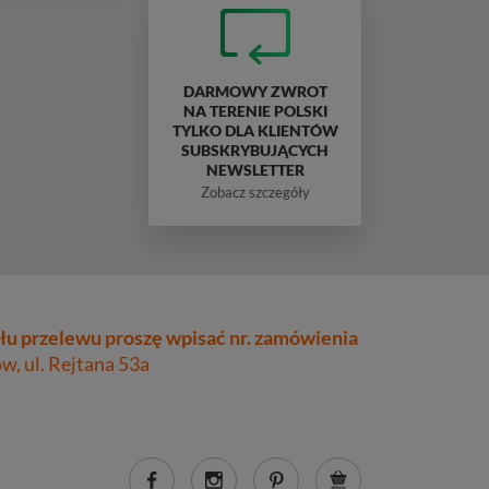
DARMOWY ZWROT
NA TERENIE POLSKI
TYLKO DLA KLIENTÓW
SUBSKRYBUJĄCYCH
NEWSLETTER
Zobacz szczegóły
łu przelewu proszę wpisać nr. zamówienia
, ul. Rejtana 53a