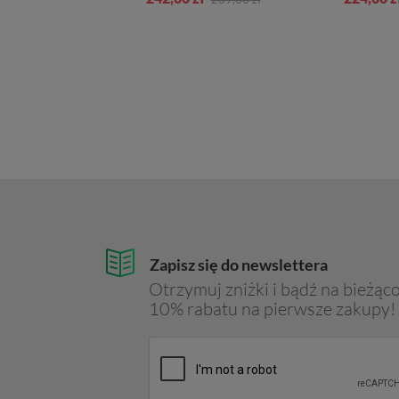
Zapisz się do newslettera
Otrzymuj zniżki i bądź na bieżąco
10% rabatu na pierwsze zakupy!