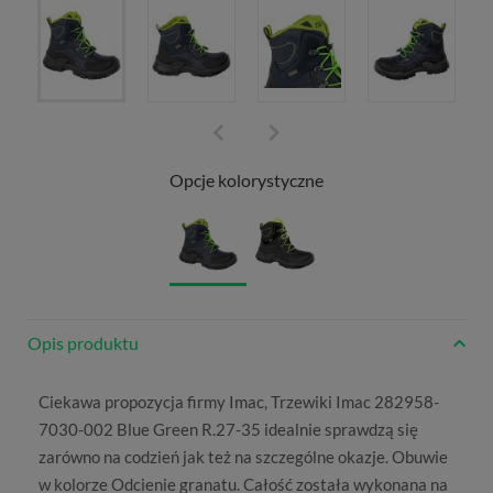
Opcje kolorystyczne
Opis produktu
Ciekawa propozycja firmy
Imac
, Trzewiki Imac 282958-
7030-002 Blue Green R.27-35 idealnie sprawdzą się
zarówno na codzień jak też na szczególne okazje. Obuwie
w kolorze
Odcienie granatu
. Całość została wykonana na