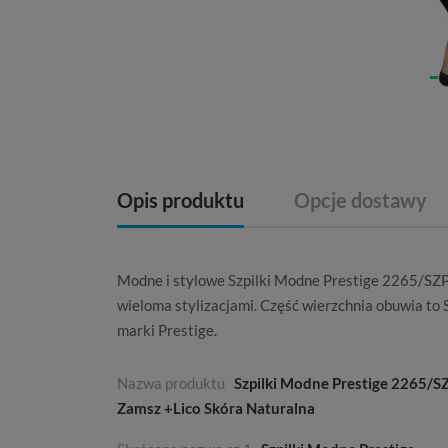
Opis produktu
Opcje dostawy
Modne i stylowe Szpilki Modne Prestige 2265/SZP
wieloma stylizacjami. Część wierzchnia obuwia to
marki
Prestige
.
Nazwa produktu
Szpilki Modne Prestige 2265/SZ
Zamsz +Lico Skóra Naturalna