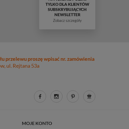
TYLKO DLA KLIENTÓW
SUBSKRYBUJĄCYCH
NEWSLETTER
Zobacz szczegóły
łu przelewu proszę wpisać nr. zamówienia
, ul. Rejtana 53a
MOJE KONTO