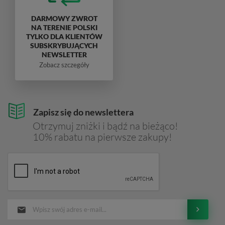
DARMOWY ZWROT
NA TERENIE POLSKI
TYLKO DLA KLIENTÓW
SUBSKRYBUJĄCYCH
NEWSLETTER
Zobacz szczegóły
Zapisz się do newslettera
Otrzymuj zniżki i bądź na bieżąco!
10% rabatu na pierwsze zakupy!