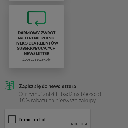
DARMOWY ZWROT
NA TERENIE POLSKI
TYLKO DLA KLIENTÓW
SUBSKRYBUJĄCYCH
NEWSLETTER
Zobacz szczegóły
Zapisz się do newslettera
Otrzymuj zniżki i bądź na bieżąco!
10% rabatu na pierwsze zakupy!