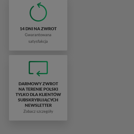
14 DNI NA ZWROT
Gwarantowana
satysfakcja
DARMOWY ZWROT
NA TERENIE POLSKI
TYLKO DLA KLIENTÓW
SUBSKRYBUJĄCYCH
NEWSLETTER
Zobacz szczegóły