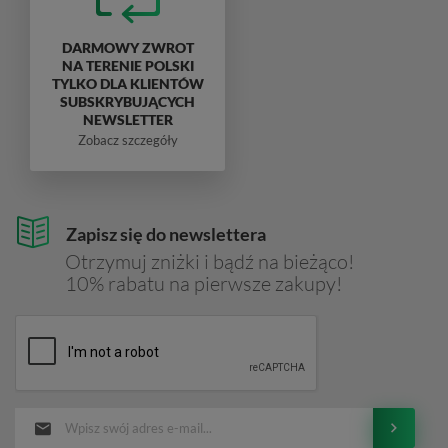
DARMOWY ZWROT
NA TERENIE POLSKI
TYLKO DLA KLIENTÓW
SUBSKRYBUJĄCYCH
NEWSLETTER
Zobacz szczegóły
Zapisz się do newslettera
Otrzymuj zniżki i bądź na bieżąco!
10% rabatu na pierwsze zakupy!