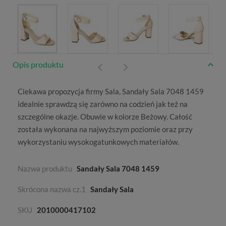
Opis produktu
Ciekawa propozycja firmy
Sala
, Sandały Sala 7048 1459
idealnie sprawdzą się zarówno na codzień jak też na
szczególne okazje. Obuwie w kolorze
Beżowy
. Całość
została wykonana na najwyższym poziomie oraz przy
wykorzystaniu wysokogatunkowych materiałów.
Nazwa produktu
Sandały Sala 7048 1459
Skrócona nazwa cz.1
Sandały Sala
SKU
2010000417102