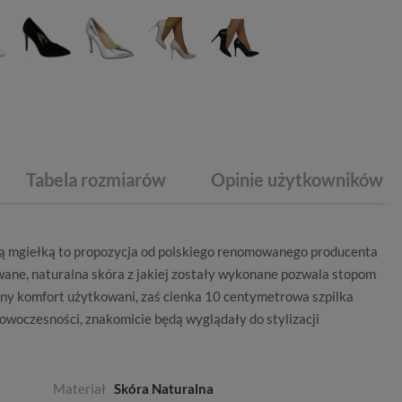
Tabela rozmiarów
Opinie użytkowników
ą mgiełką to propozycja od polskiego renomowanego producenta
owane, naturalna skóra z jakiej zostały wykonane pozwala stopom
ny komfort użytkowani, zaś cienka 10 centymetrowa szpilka
nowoczesności, znakomicie będą wyglądały do stylizacji
Materiał
Skóra Naturalna