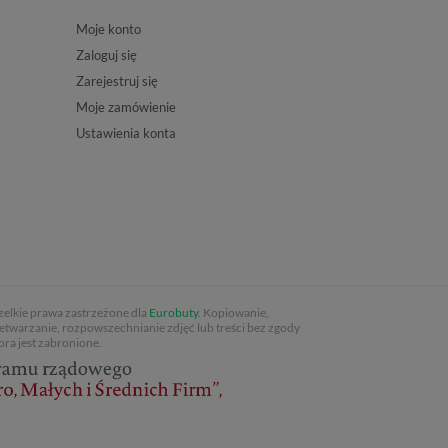
Moje konto
Zaloguj się
Zarejestruj się
Moje zamówienie
Ustawienia konta
elkie prawa zastrzeżone dla
Eurobuty
. Kopiowanie,
etwarzanie, rozpowszechnianie zdjęć lub treści bez zgody
ora jest zabronione.