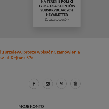
NA TERENIE POLSKI
TYLKO DLA KLIENTÓW
SUBSKRYBUJĄCYCH
NEWSLETTER
Zobacz szczegóły
łu przelewu proszę wpisać nr. zamówienia
, ul. Rejtana 53a
MOJE KONTO