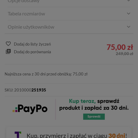
Opcje dostawy
Tabela rozmiarów
Opinie użytkowników
Dodaj do listy życzeń
75,00 zł
Dodaj do porównania
249,00 zł
Najniższa cena z 30 dni przed obniżką: 75,00 zł
SKU:
2010000
251935