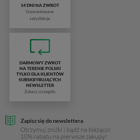
14 DNI NA ZWROT
Gwarantowana
satysfakcja
DARMOWY ZWROT
NA TERENIE POLSKI
TYLKO DLA KLIENTÓW
SUBSKRYBUJĄCYCH
NEWSLETTER
Zobacz szczegóły
Zapisz się do newslettera
Otrzymuj zniżki i bądź na bieżąco!
10% rabatu na pierwsze zakupy!