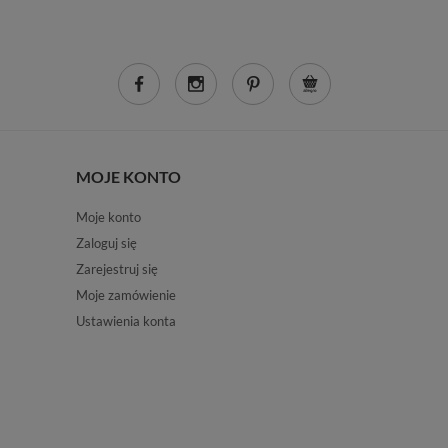
MOJE KONTO
Moje konto
Zaloguj się
Zarejestruj się
Moje zamówienie
Ustawienia konta