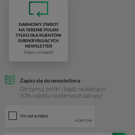
DARMOWY ZWROT
NA TERENIE POLSKI
TYLKO DLA KLIENTÓW
SUBSKRYBUJĄCYCH
NEWSLETTER
Zobacz szczegóły
Zapisz się do newslettera
Otrzymuj zniżki i bądź na bieżąco!
10% rabatu na pierwsze zakupy!