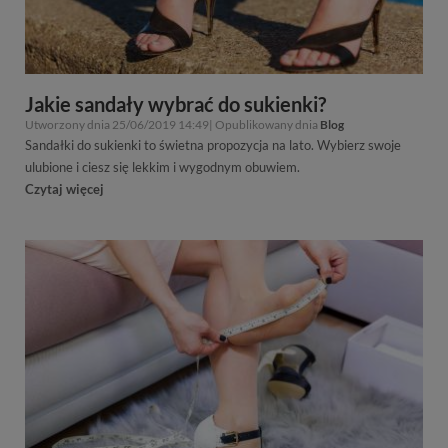
Jakie sandały wybrać do sukienki?
Utworzony dnia 25/06/2019 14:49| Opublikowany dnia
Blog
Sandałki do sukienki to świetna propozycja na lato. Wybierz swoje
ulubione i ciesz się lekkim i wygodnym obuwiem.
Czytaj więcej