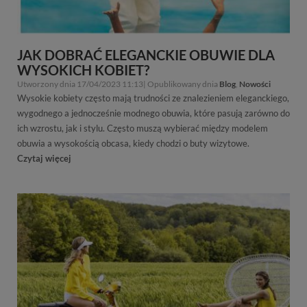
JAK DOBRAĆ ELEGANCKIE OBUWIE DLA
WYSOKICH KOBIET?
Utworzony dnia 17/04/2023 11:13| Opublikowany dnia
Blog
,
Nowości
Wysokie kobiety często mają trudności ze znalezieniem eleganckiego,
wygodnego a jednocześnie modnego obuwia, które pasują zarówno do
ich wzrostu, jak i stylu. Często muszą wybierać między modelem
obuwia a wysokością obcasa, kiedy chodzi o buty wizytowe.
Czytaj więcej