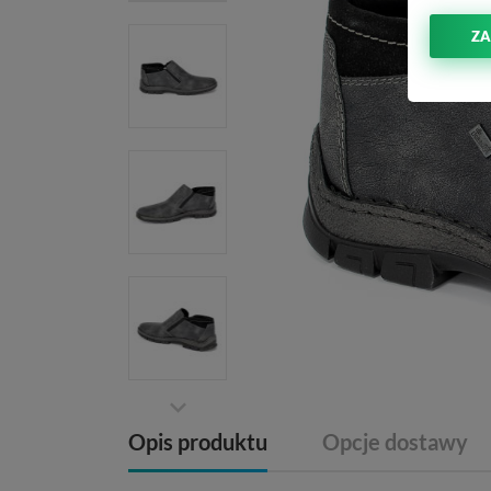
ZA
Opis produktu
Opcje dostawy