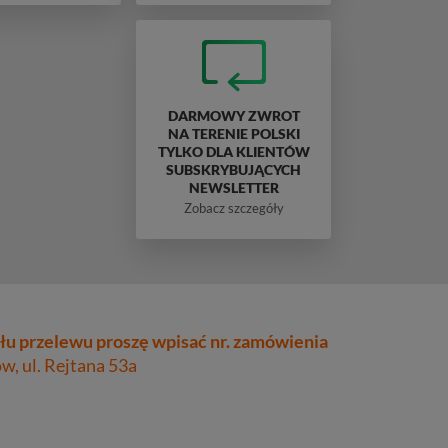
DARMOWY ZWROT
NA TERENIE POLSKI
TYLKO DLA KLIENTÓW
SUBSKRYBUJĄCYCH
NEWSLETTER
Zobacz szczegóły
łu przelewu proszę wpisać nr. zamówienia
, ul. Rejtana 53a