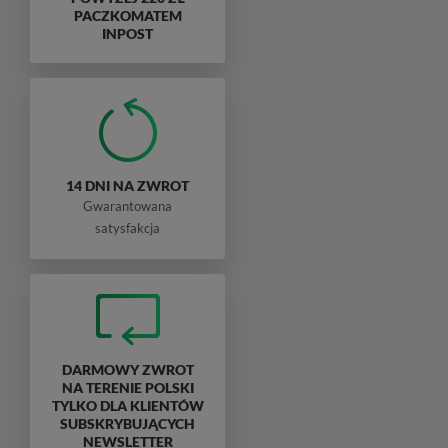
PACZKOMATEM
INPOST
14 DNI NA ZWROT
Gwarantowana
satysfakcja
DARMOWY ZWROT
NA TERENIE POLSKI
TYLKO DLA KLIENTÓW
SUBSKRYBUJĄCYCH
NEWSLETTER