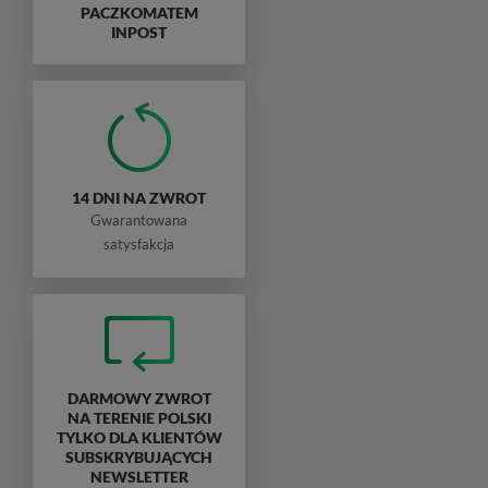
PACZKOMATEM
INPOST
14 DNI NA ZWROT
Gwarantowana
satysfakcja
DARMOWY ZWROT
NA TERENIE POLSKI
TYLKO DLA KLIENTÓW
SUBSKRYBUJĄCYCH
NEWSLETTER