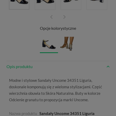
Opcje kolorystyczne
Opis produktu
Modne i stylowe Sandały Uncome 34351 Liguria,
doskonale komponują się z wieloma stylizacjami. Część
wierzchnia obuwia to
Skóra Naturalna
. Buty w kolorze
Odcienie granatu
to propozycja marki
Uncome
.
Nazwa produktu
Sandały Uncome 34351 Liguria