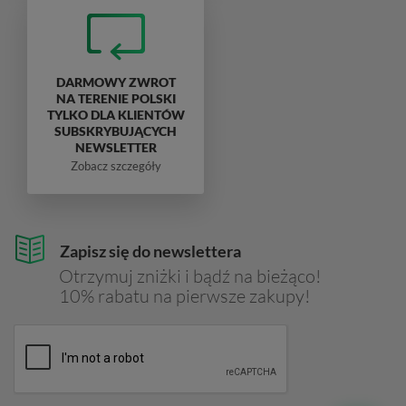
DARMOWY ZWROT
NA TERENIE POLSKI
TYLKO DLA KLIENTÓW
SUBSKRYBUJĄCYCH
NEWSLETTER
Zobacz szczegóły
Zapisz się do newslettera
Otrzymuj zniżki i bądź na bieżąco!
10% rabatu na pierwsze zakupy!