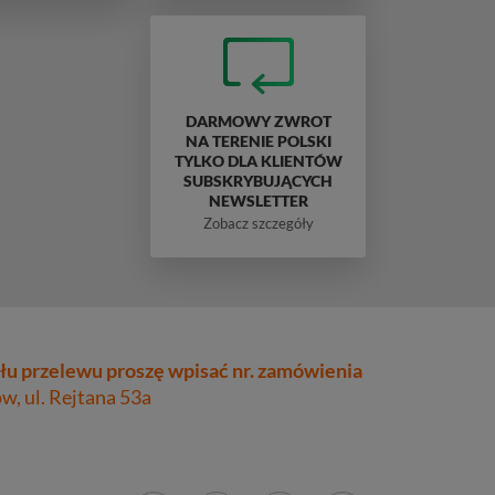
DARMOWY ZWROT
NA TERENIE POLSKI
TYLKO DLA KLIENTÓW
SUBSKRYBUJĄCYCH
NEWSLETTER
Zobacz szczegóły
łu przelewu proszę wpisać nr. zamówienia
, ul. Rejtana 53a