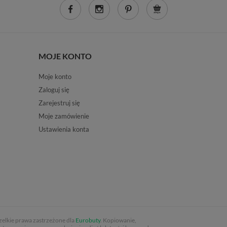
MOJE KONTO
Moje konto
Zaloguj się
Zarejestruj się
Moje zamówienie
Ustawienia konta
elkie prawa zastrzeżone dla
Eurobuty
. Kopiowanie,