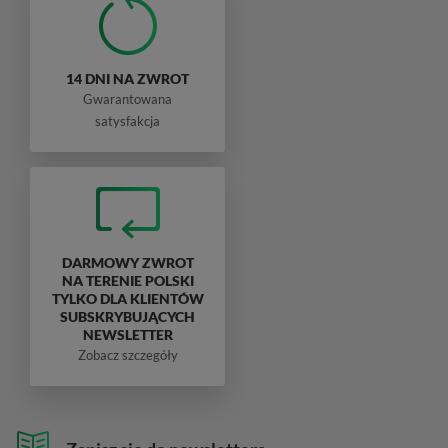
14 DNI NA ZWROT
Gwarantowana
satysfakcja
DARMOWY ZWROT
NA TERENIE POLSKI
TYLKO DLA KLIENTÓW
SUBSKRYBUJĄCYCH
NEWSLETTER
Zobacz szczegóły