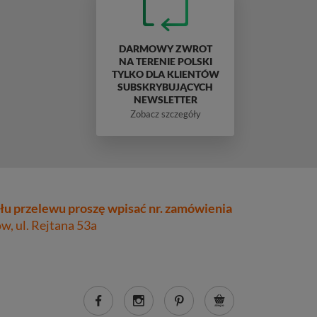
DARMOWY ZWROT
NA TERENIE POLSKI
TYLKO DLA KLIENTÓW
SUBSKRYBUJĄCYCH
NEWSLETTER
Zobacz szczegóły
łu przelewu proszę wpisać nr. zamówienia
, ul. Rejtana 53a