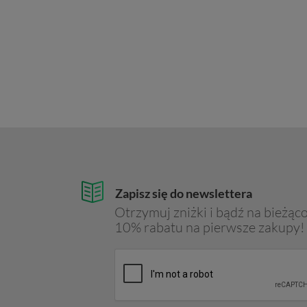
Zapisz się do newslettera
Otrzymuj zniżki i bądź na bieżąco
10% rabatu na pierwsze zakupy!