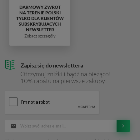
DARMOWY ZWROT
NA TERENIE POLSKI
TYLKO DLA KLIENTÓW
SUBSKRYBUJĄCYCH
NEWSLETTER
Zobacz szczegóły
Zapisz się do newslettera
Otrzymuj zniżki i bądź na bieżąco!
10% rabatu na pierwsze zakupy!