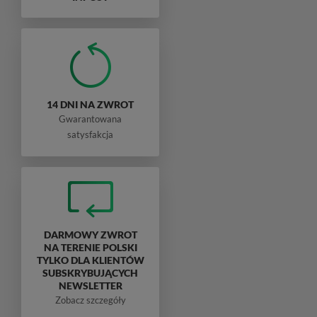
14 DNI NA ZWROT
Gwarantowana
satysfakcja
DARMOWY ZWROT
NA TERENIE POLSKI
TYLKO DLA KLIENTÓW
SUBSKRYBUJĄCYCH
NEWSLETTER
Zobacz szczegóły