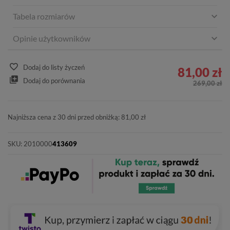
Tabela rozmiarów
Opinie użytkowników
Dodaj do listy życzeń
81,00 zł
Dodaj do porównania
269,00 zł
Najniższa cena z 30 dni przed obniżką: 81,00 zł
SKU:
2010000
413609