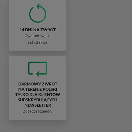
14 DNI NA ZWROT
Gwarantowana
satysfakcja
DARMOWY ZWROT
NA TERENIE POLSKI
TYLKO DLA KLIENTÓW
SUBSKRYBUJĄCYCH
NEWSLETTER
Zobacz szczegóły