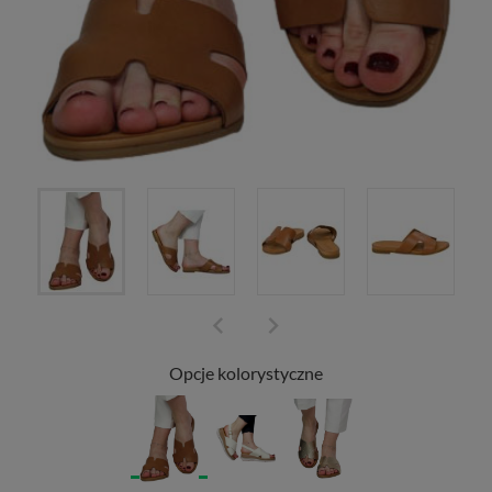
Opcje kolorystyczne