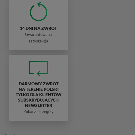
14 DNI NA ZWROT
Gwarantowana
satysfakcja
DARMOWY ZWROT
NA TERENIE POLSKI
TYLKO DLA KLIENTÓW
SUBSKRYBUJĄCYCH
NEWSLETTER
Zobacz szczegóły