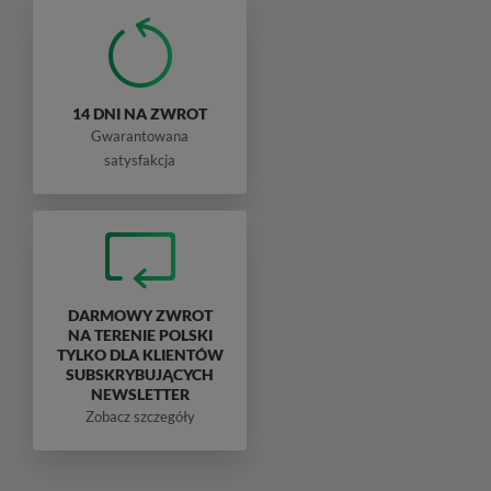
14 DNI NA ZWROT
Gwarantowana
satysfakcja
DARMOWY ZWROT
NA TERENIE POLSKI
TYLKO DLA KLIENTÓW
SUBSKRYBUJĄCYCH
NEWSLETTER
Zobacz szczegóły