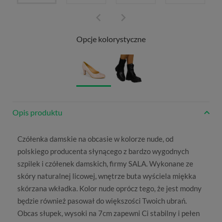
Opcje kolorystyczne
Opis produktu
Czółenka damskie na obcasie
w kolorze nude, od
polskiego producenta słynącego z bardzo wygodnych
szpilek i czółenek damskich,
firmy SALA
. Wykonane ze
skóry naturalnej licowej, wnętrze buta wyściela miękka
skórzana wkładka. Kolor nude oprócz tego, że jest modny
będzie również pasował do większości Twoich ubrań.
Obcas słupek, wysoki na 7cm zapewni Ci stabilny i pełen