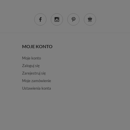
MOJE KONTO
Moje konto
Zaloguj się
Zarejestruj się
Moje zamówienie
Ustawienia konta