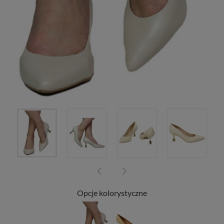
Opcje kolorystyczne