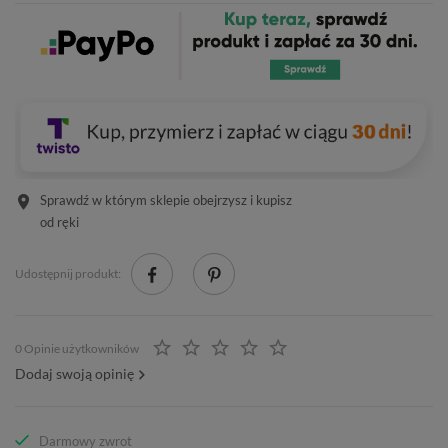
Sprawdź w którym sklepie obejrzysz i kupisz
od ręki
Udostępnij produkt:
0 Opinie użytkowników
Dodaj swoją opinię
Darmowy zwrot