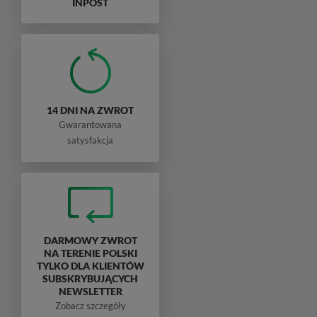
INPOST
14 DNI NA ZWROT
Gwarantowana
satysfakcja
DARMOWY ZWROT
NA TERENIE POLSKI
TYLKO DLA KLIENTÓW
SUBSKRYBUJĄCYCH
NEWSLETTER
Zobacz szczegóły