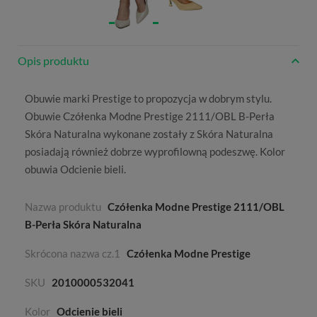
Opis produktu
Obuwie marki
Prestige
to propozycja w dobrym stylu.
Obuwie Czółenka Modne Prestige 2111/OBL B-Perła
Skóra Naturalna wykonane zostały z
Skóra Naturalna
posiadają również dobrze wyprofilowną podeszwę. Kolor
obuwia
Odcienie bieli
.
Nazwa produktu
Czółenka Modne Prestige 2111/OBL
B-Perła Skóra Naturalna
Skrócona nazwa cz.1
Czółenka Modne Prestige
SKU
2010000532041
Kolor
Odcienie bieli