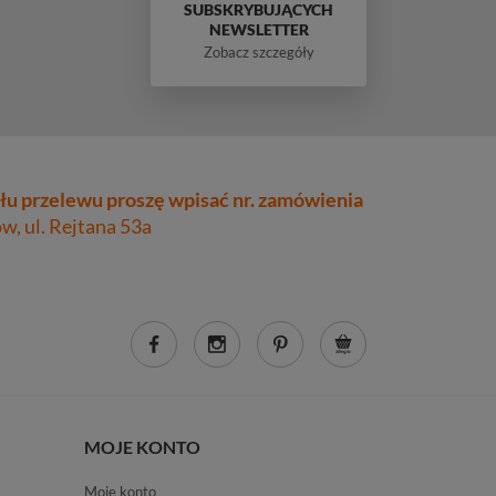
SUBSKRYBUJĄCYCH
NEWSLETTER
Zobacz szczegóły
łu przelewu proszę wpisać nr. zamówienia
, ul. Rejtana 53a
MOJE KONTO
Moje konto