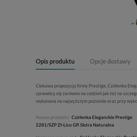
Opis produktu
Opcje dostawy
Ciekawa propozycja firmy
Prestige
, Czółenka Eleg
sprawdzą się zarówno na codzień jak też na szcze
wykonana na najwyższym poziomie oraz przy wyk
Nazwa produktu
Czółenka Eleganckie Prestige
2281/SZP Zł-Lico GP. Skóra Naturalna