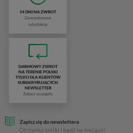
14 DNI NA ZWROT
Gwarantowana
satysfakcja
DARMOWY ZWROT
NA TERENIE POLSKI
TYLKO DLA KLIENTÓW
SUBSKRYBUJĄCYCH
NEWSLETTER
Zobacz szczegóły
Zapisz się do newslettera
Otrzymuj zniżki i bądź na bieżąco!