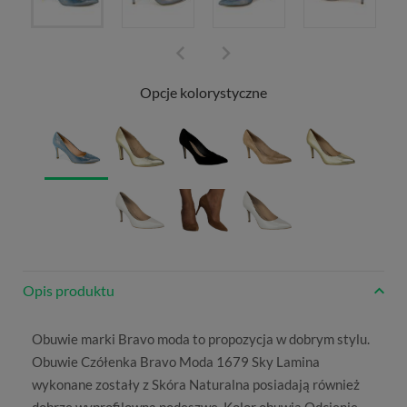
Opcje kolorystyczne
Opis produktu
Obuwie marki
Bravo moda
to propozycja w dobrym stylu.
Obuwie Czółenka Bravo Moda 1679 Sky Lamina
wykonane zostały z
Skóra Naturalna
posiadają również