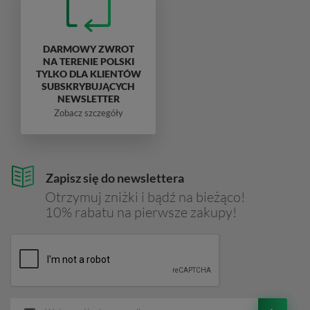
DARMOWY ZWROT
NA TERENIE POLSKI
TYLKO DLA KLIENTÓW
SUBSKRYBUJĄCYCH
NEWSLETTER
Zobacz szczegóły
Zapisz się do newslettera
Otrzymuj zniżki i bądź na bieżąco!
10% rabatu na pierwsze zakupy!