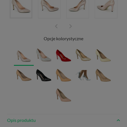
Opcje kolorystyczne
Opis produktu