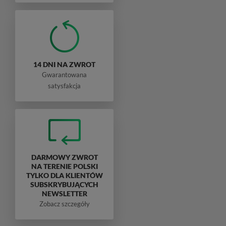
14 DNI NA ZWROT
Gwarantowana
satysfakcja
DARMOWY ZWROT
NA TERENIE POLSKI
TYLKO DLA KLIENTÓW
SUBSKRYBUJĄCYCH
NEWSLETTER
Zobacz szczegóły