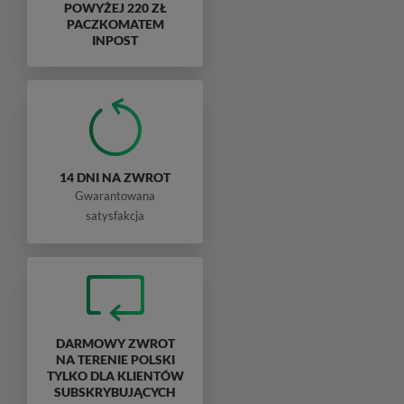
POWYŻEJ 220 ZŁ
PACZKOMATEM
INPOST
14 DNI NA ZWROT
Gwarantowana
satysfakcja
DARMOWY ZWROT
NA TERENIE POLSKI
TYLKO DLA KLIENTÓW
SUBSKRYBUJĄCYCH