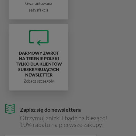
Gwarantowana
satysfakcja
DARMOWY ZWROT
NA TERENIE POLSKI
TYLKO DLA KLIENTÓW
SUBSKRYBUJĄCYCH
NEWSLETTER
Zobacz szczegóły
Zapisz się do newslettera
Otrzymuj zniżki i bądź na bieżąco!
10% rabatu na pierwsze zakupy!