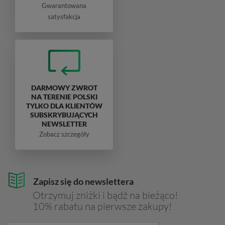
Gwarantowana
satysfakcja
DARMOWY ZWROT
NA TERENIE POLSKI
TYLKO DLA KLIENTÓW
SUBSKRYBUJĄCYCH
NEWSLETTER
Zobacz szczegóły
Zapisz się do newslettera
Otrzymuj zniżki i bądź na bieżąco!
10% rabatu na pierwsze zakupy!