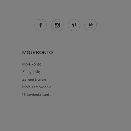
MOJE KONTO
Moje konto
Zaloguj się
Zarejestruj się
Moje zamówienie
Ustawienia konta