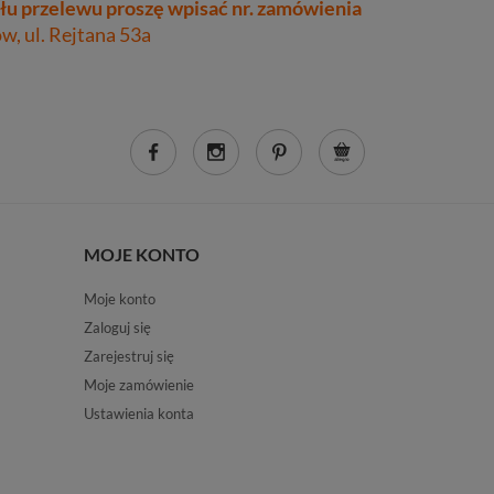
łu przelewu proszę wpisać nr. zamówienia
, ul. Rejtana 53a
MOJE KONTO
Moje konto
Zaloguj się
Zarejestruj się
Moje zamówienie
Ustawienia konta