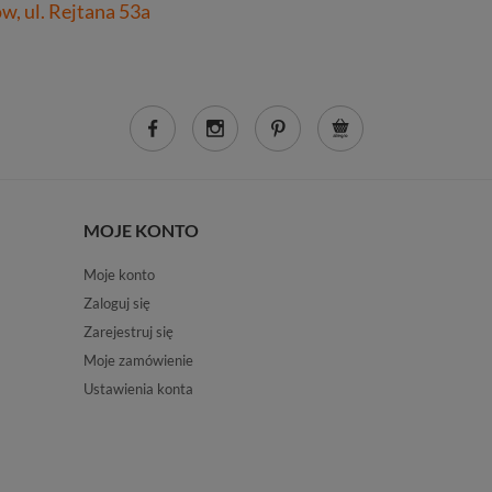
, ul. Rejtana 53a
MOJE KONTO
Moje konto
Zaloguj się
Zarejestruj się
Moje zamówienie
Ustawienia konta