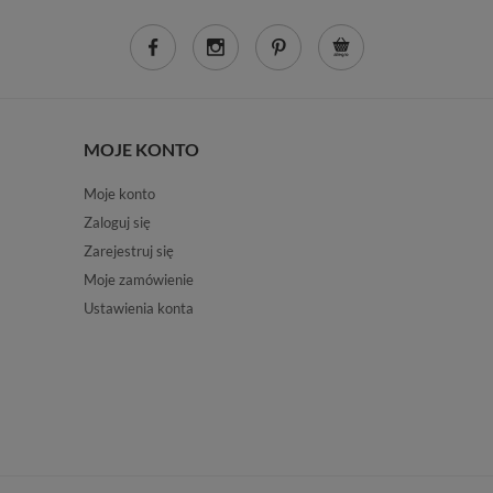
MOJE KONTO
Moje konto
Zaloguj się
Zarejestruj się
Moje zamówienie
Ustawienia konta