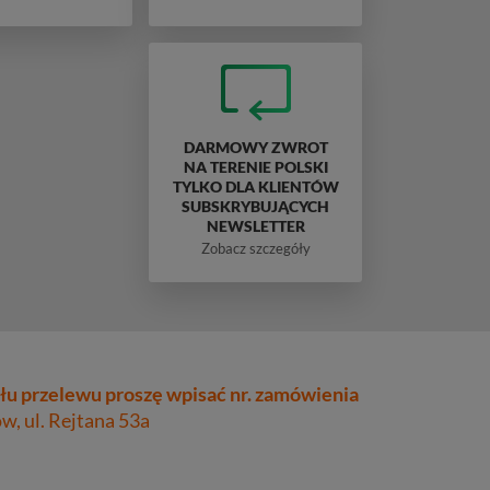
DARMOWY ZWROT
NA TERENIE POLSKI
TYLKO DLA KLIENTÓW
SUBSKRYBUJĄCYCH
NEWSLETTER
Zobacz szczegóły
łu przelewu proszę wpisać nr. zamówienia
, ul. Rejtana 53a