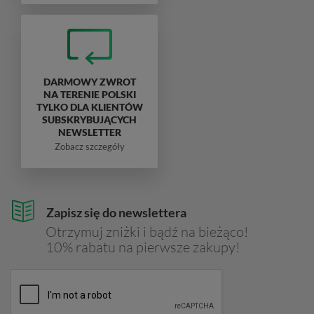
DARMOWY ZWROT
NA TERENIE POLSKI
TYLKO DLA KLIENTÓW
SUBSKRYBUJĄCYCH
NEWSLETTER
Zobacz szczegóły
Zapisz się do newslettera
Otrzymuj zniżki i bądź na bieżąco!
10% rabatu na pierwsze zakupy!