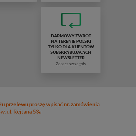
DARMOWY ZWROT
NA TERENIE POLSKI
TYLKO DLA KLIENTÓW
SUBSKRYBUJĄCYCH
NEWSLETTER
Zobacz szczegóły
łu przelewu proszę wpisać nr. zamówienia
, ul. Rejtana 53a