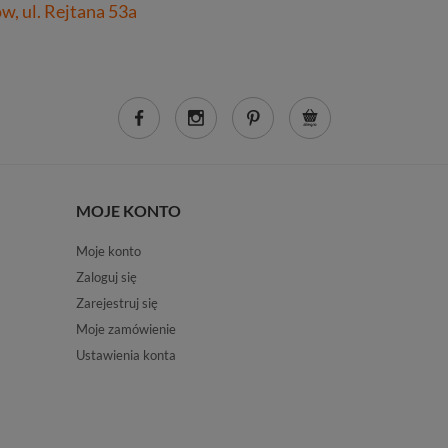
, ul. Rejtana 53a
MOJE KONTO
Moje konto
Zaloguj się
Zarejestruj się
Moje zamówienie
Ustawienia konta