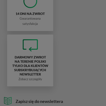
14 DNI NA ZWROT
Gwarantowana
satysfakcja
DARMOWY ZWROT
NA TERENIE POLSKI
TYLKO DLA KLIENTÓW
SUBSKRYBUJĄCYCH
NEWSLETTER
Zobacz szczegóły
Zapisz się do newslettera